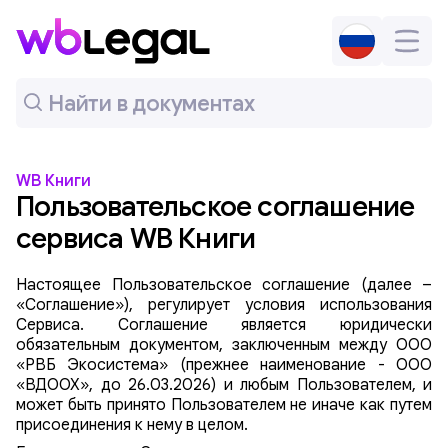
WB Книги
Пользовательское соглашение
сервиса WB Книги
Настоящее Пользовательское соглашение (далее –
«Соглашение»), регулирует условия использования
Сервиса. Соглашение является юридически
обязательным документом, заключенным между ООО
«РВБ Экосистема» (прежнее наименование - ООО
«ВДООХ», до 26.03.2026) и любым Пользователем, и
может быть принято Пользователем не иначе как путем
присоединения к нему в целом.