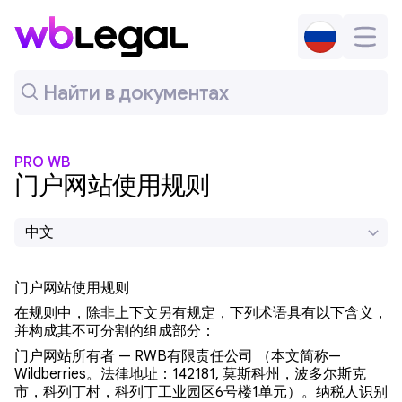
PRO WB
门户网站使用规则
中文
门户网站使用规则
在规则中，除非上下文另有规定，下列术语具有以下含义，
并构成其不可分割的组成部分：
门户网站所有者
— RWB有限责任公司 （本文简称—
Wildberries。法律地址：142181, 莫斯科州，波多尔斯克
市，科列丁村，科列丁工业园区6号楼1单元）。纳税人识别