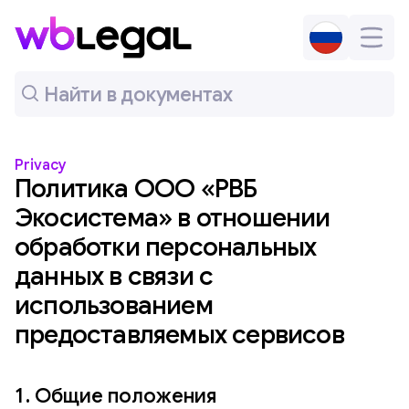
Privacy
Политика ООО «РВБ
Экосистема» в отношении
обработки персональных
данных в связи с
использованием
предоставляемых сервисов
1.
Общие положения