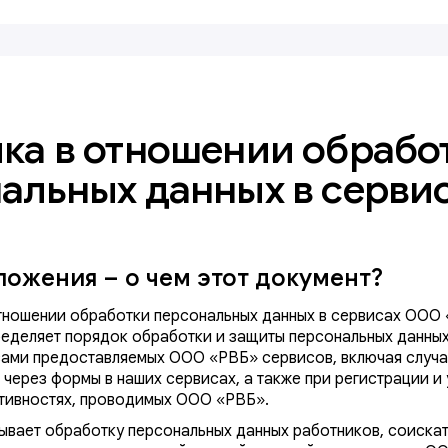
ка в отношении обрабо
альных данных в серви
ожения – о чем этот документ?
тношении обработки персональных данных в сервисах ООО
ределяет порядок обработки и защиты персональных данных
вами предоставляемых ООО «РВБ» сервисов, включая случа
, через формы в наших сервисах, а также при регистрации и
ктивностях, проводимых ООО «РВБ».
ывает обработку персональных данных работников, соискат