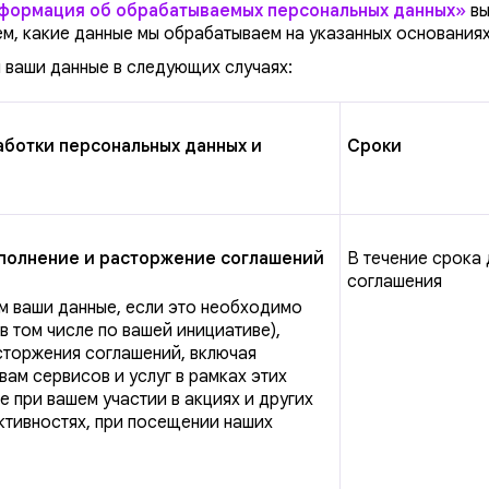
формация об обрабатываемых персональных данных»
в
ем, какие данные мы обрабатываем на указанных основаниях
ваши данные в следующих случаях:
ботки персональных данных и
Сроки
полнение и расторжение соглашений
В течение срока
соглашения
 ваши данные, если это необходимо
в том числе по вашей инициативе),
сторжения соглашений, включая
вам сервисов и услуг в рамках этих
е при вашем участии в акциях и других
ктивностях, при посещении наших